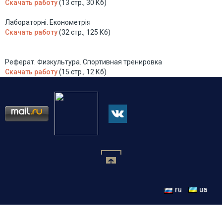
Скачать работу
(13 стр., 30 Кб)
Лабораторні. Економетрія
Скачать работу
(32 стр., 125 Кб)
Реферат. Физкультура. Спортивная тренировка
Скачать работу
(15 стр., 12 Кб)
ua
ru