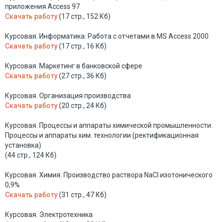
приложения Access 97
Скачать работу
(17 стр., 152 Кб)
Курсовая. Информатика. Работа с отчетами в MS Access 2000
Скачать работу
(17 стр., 16 Кб)
Курсовая. Маркетинг в банковской сфере
Скачать работу
(27 стр., 36 Кб)
Курсовая. Организация производства
Скачать работу
(20 стр., 24 Кб)
Курсовая. Процессы и аппараты химической промышленности.
Процессы и аппараты хим. технологии (ректификационная
установка)
(44 стр., 124 Кб)
Курсовая. Химия. Производство раствора NaCl изотонического
0,9%
Скачать работу
(31 стр., 47 Кб)
Курсовая. Электротехника