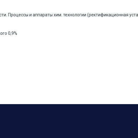
ти. Процессы и аппараты хим. технологии (ректификационная уст
ого 0,9%