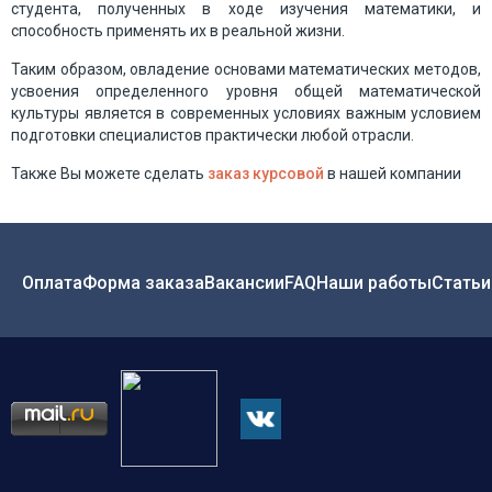
студента, полученных в ходе изучения математики, и
способность применять их в реальной жизни.
Таким образом, овладение основами математических методов,
усвоения определенного уровня общей математической
культуры является в современных условиях важным условием
подготовки специалистов практически любой отрасли.
Также Вы можете сделать
заказ курсовой
в нашей компании
Оплата
Форма заказа
Вакансии
FAQ
Наши работы
Статьи